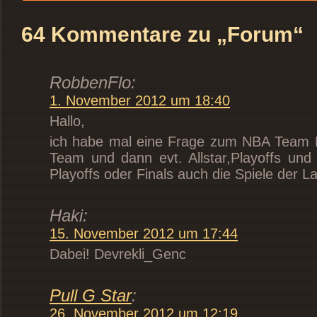
64 Kommentare zu „Forum“
RobbenFlo:
1. November 2012 um 18:40
Hallo,
ich habe mal eine Frage zum NBA Team P
Team und dann evt. Allstar,Playoffs un
Playoffs oder Finals auch die Spiele der 
Haki:
15. November 2012 um 17:44
Dabei! Devrekli_Genc
Pull G Star
:
26. November 2012 um 12:19